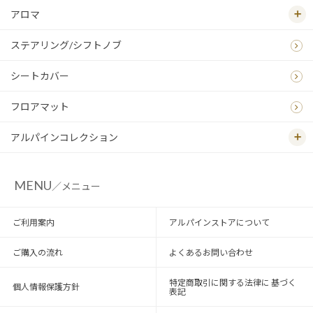
アロマ
ステアリング/シフトノブ
シートカバー
フロアマット
アルパインコレクション
MENU
／メニュー
ご利用案内
アルパインストアについて
ご購入の流れ
よくあるお問い合わせ
特定商取引に関する法律に 基づく
個人情報保護方針
表記