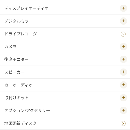
ディスプレイオーディオ
デジタルミラー
ドライブレコーダー
カメラ
後席モニター
スピーカー
カーオーディオ
取付けキット
オプション/アクセサリー
地図更新ディスク