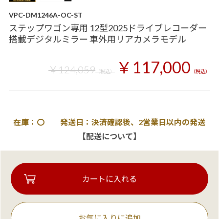
VPC-DM1246A-OC-ST
ステップワゴン専用 12型2025ドライブレコーダー
搭載デジタルミラー 車外用リアカメラモデル
￥117,000
￥124,059
（税込）
（税込）
在庫：〇 発送日：決済確認後、2営業日以内の発送
【配送について】
お気に入りに追加