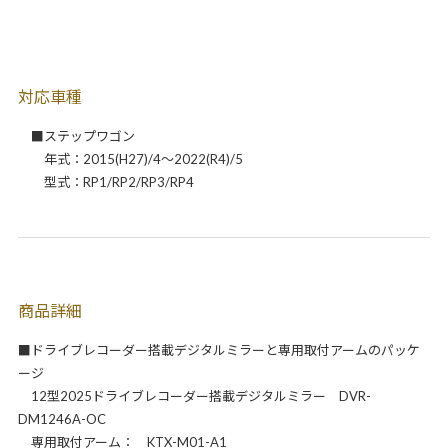
対応車種
■ステップワゴン
年式：2015(H27)/4～2022(R4)/5
型式：RP1/RP2/RP3/RP4
商品詳細
■ドライブレコーダー搭載デジタルミラーと専用取付アームのパッケ
ージ
12型2025ドライブレコーダー搭載デジタルミラー DVR-
DM1246A-OC
専用取付アーム： KTX-M01-A1