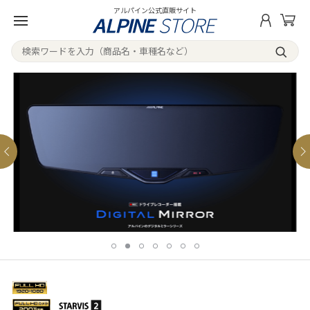
アルパイン公式直販サイト