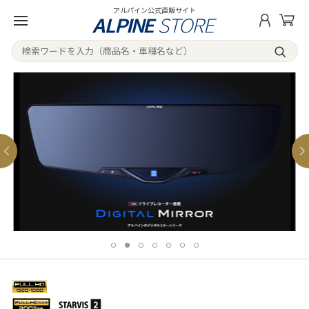
アルパイン公式直販サイト