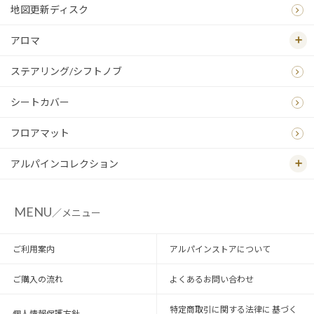
地図更新ディスク
アロマ
ステアリング/シフトノブ
シートカバー
フロアマット
アルパインコレクション
MENU
／メニュー
ご利用案内
アルパインストアについて
ご購入の流れ
よくあるお問い合わせ
特定商取引に関する法律に 基づく
個人情報保護方針