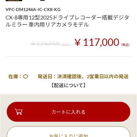
VPC-DM1246A-IC-CX8-KG
CX-8専用12型2025ドライブレコーダー搭載デジタ
ルミラー 車内用リアカメラモデル
￥117,000
￥124,059
（税込）
（税込）
在庫：〇 発送日：決済確認後、2営業日以内の発送
【配送について】
お気に入りに追加