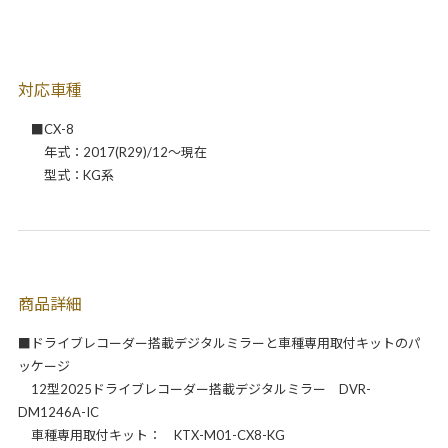
対応車種
■CX-8
年式：2017(R29)/12～現在
型式：KG系
商品詳細
■ドライブレコーダー搭載デジタルミラーと車種専用取付キットのパ
ッケージ
12型2025ドライブレコーダー搭載デジタルミラー DVR-
DM1246A-IC
車種専用取付キット： KTX-M01-CX8-KG