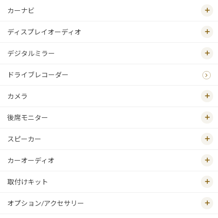
カーナビ
ディスプレイオーディオ
デジタルミラー
ドライブレコーダー
カメラ
後席モニター
スピーカー
カーオーディオ
取付けキット
オプション/アクセサリー