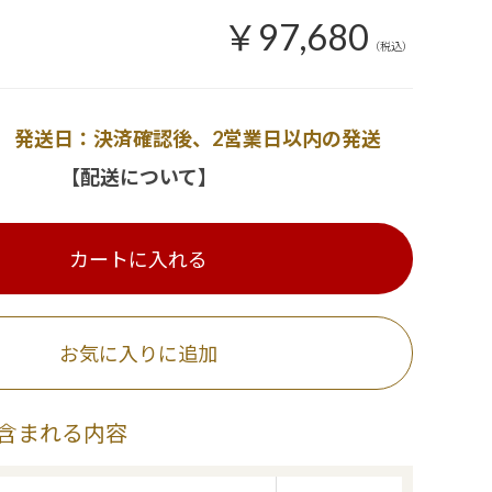
￥97,680
（税込）
発送日：決済確認後、2営業日以内の発送
【配送について】
カートに入れる
お気に入りに追加
含まれる内容