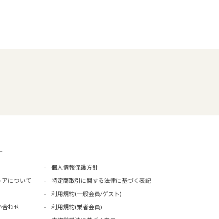
ー
個人情報保護方針
トアについて
特定商取引に関する法律に基づく表記
利用規約(一般会員/ゲスト)
い合わせ
利用規約(業者会員)