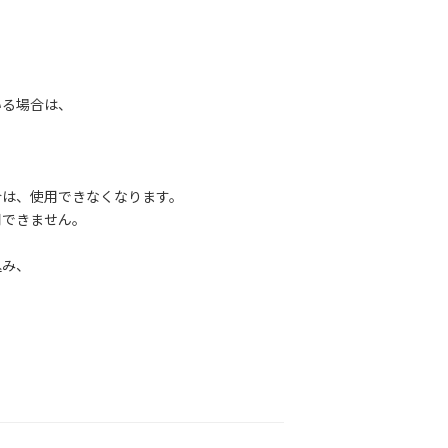
る場合は、
は、使用できなくなります。
できません。
み、