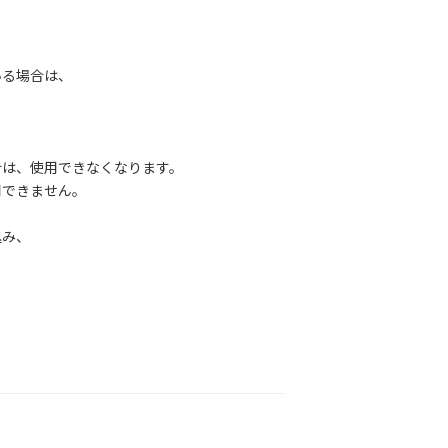
る場合は、
は、使用できなくなります。
できません。
み、