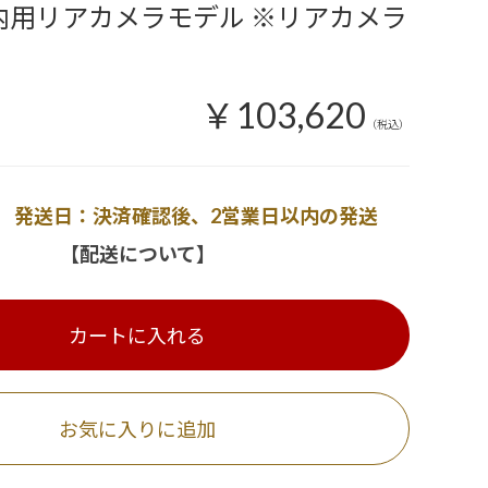
 車内用リアカメラモデル ※リアカメラ
￥103,620
（税込）
発送日：決済確認後、2営業日以内の発送
【配送について】
カートに入れる
お気に入りに追加