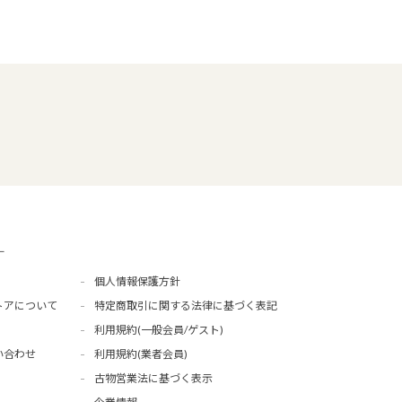
ー
個人情報保護方針
トアについて
特定商取引に関する法律に基づく表記
利用規約(一般会員/ゲスト)
い合わせ
利用規約(業者会員)
古物営業法に基づく表示