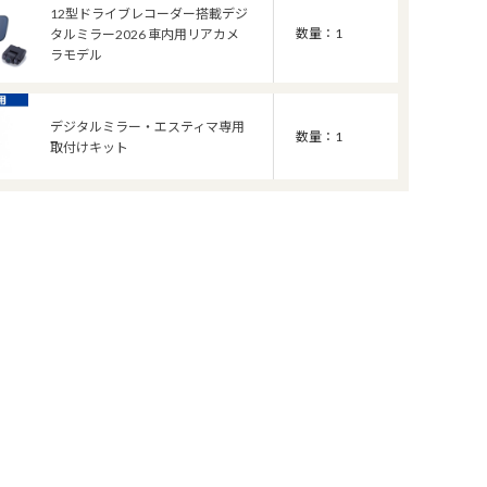
12型ドライブレコーダー搭載デジ
数量：1
タルミラー2026 車内用リアカメ
ラモデル
デジタルミラー・エスティマ専用
数量：1
取付けキット