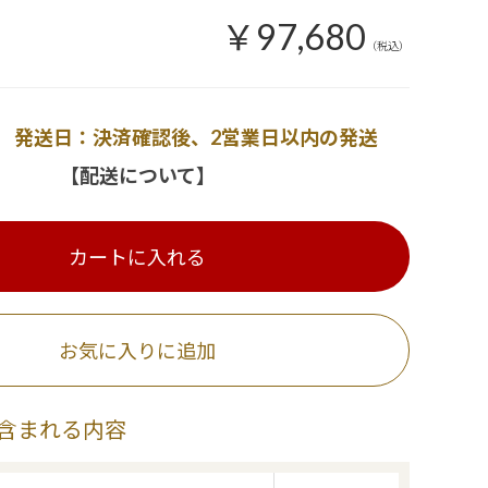
￥97,680
（税込）
発送日：決済確認後、2営業日以内の発送
【配送について】
カートに入れる
お気に入りに追加
含まれる内容