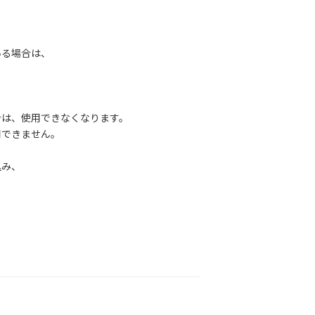
る場合は、
は、使用できなくなります。
できません。
み、