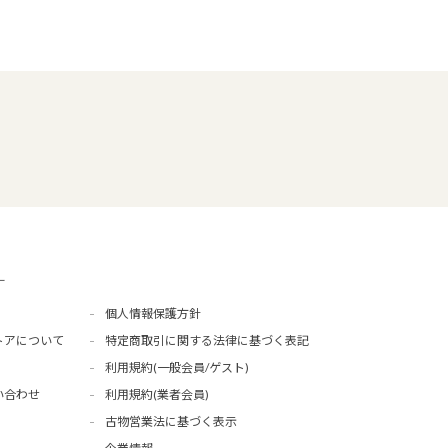
ー
個人情報保護方針
トアについて
特定商取引に関する法律に基づく表記
利用規約(一般会員/ゲスト)
い合わせ
利用規約(業者会員)
古物営業法に基づく表示