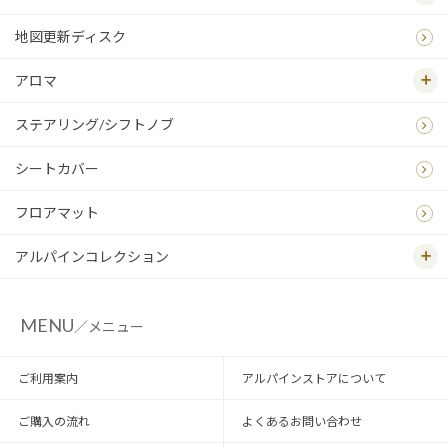
地図更新ディスク
アロマ
ステアリング/シフトノブ
シートカバー
フロアマット
アルパインコレクション
MENU
／メニュー
ご利用案内
アルパインストアについて
ご購入の流れ
よくあるお問い合わせ