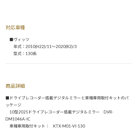
対応車種
■ヴィッツ
年式：2010(H22)/11～2020(R2)/3
型式：130系
商品詳細
■ドライブレコーダー搭載デジタルミラーと車種専用取付キットのパ
ッケージ
10型2025ドライブレコーダー搭載デジタルミラー DVR-
DM1046A-IC
車種専用取付キット： KTX-M01-VI-130