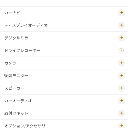
カーナビ
ディスプレイオーディオ
デジタルミラー
ドライブレコーダー
カメラ
後席モニター
スピーカー
カーオーディオ
取付けキット
オプション/アクセサリー