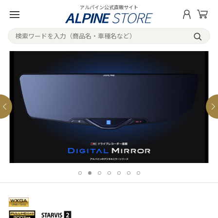
アルパイン公式直販サイト