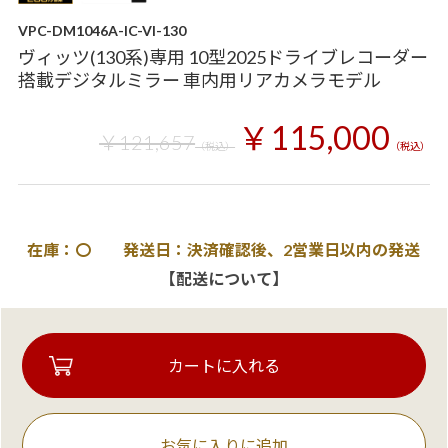
VPC-DM1046A-IC-VI-130
ヴィッツ(130系)専用 10型2025ドライブレコーダー
搭載デジタルミラー 車内用リアカメラモデル
￥115,000
￥121,657
（税込）
（税込）
在庫：〇 発送日：決済確認後、2営業日以内の発送
【配送について】
お気に入りに追加