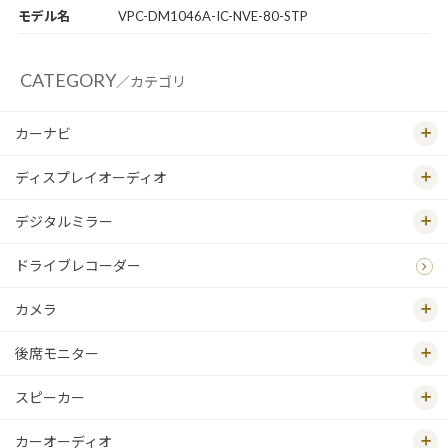
モデル名
VPC-DM1046A-IC-NVE-80-STP
CATEGORY
／カテゴリ
カーナビ
ディスプレイオーディオ
デジタルミラー
ドライブレコーダー
カメラ
後席モニター
スピーカー
カーオーディオ