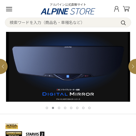
アルパイン公式直販サイト