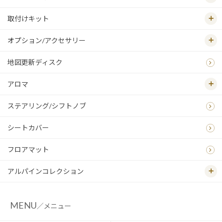
取付けキット
オプション/アクセサリー
地図更新ディスク
アロマ
ステアリング/シフトノブ
シートカバー
フロアマット
アルパインコレクション
MENU
／メニュー