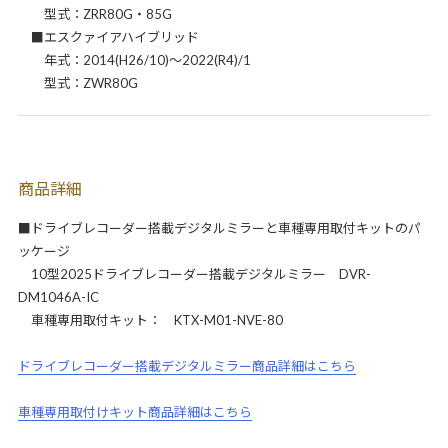
型式：ZRR80G・85G
■エスクァイアハイブリッド
年式：2014(H26/10)～2022(R4)/1
型式：ZWR80G
商品詳細
■ドライブレコーダー搭載デジタルミラーと車種専用取付キットのパ
ッケージ
10型2025ドライブレコーダー搭載デジタルミラー DVR-
DM1046A-IC
車種専用取付キット： KTX-M01-NVE-80
ドライブレコーダー搭載デジタルミラー商品詳細はこちら
車種専用取付けキット商品詳細はこちら