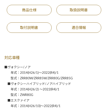
商品仕様
取扱説明書
取付説明書
適合情報
対応車種
■ヴォクシー/ノア
年式：2014(H26/1)～2022(R4)/1
型式：ZRR80W/ZRR85W/ZRR80G/ZRR85G
■ヴォクシーハイブリッド/ノアハイブリッド
年式：2014(H26/2) ～2022(R4)/1
型式：ZWR80G
■エスクァイア
年式：2014(H26/10)～2022(R4)/1