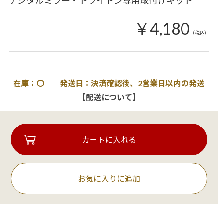
デジタルミラー・トライトン専用取付けキット
￥4,180
（税込）
在庫：〇 発送日：決済確認後、2営業日以内の発送
【配送について】
お気に入りに追加