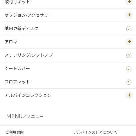
取付けキット
オプション/アクセサリー
地図更新ディスク
アロマ
ステアリング/シフトノブ
シートカバー
フロアマット
アルパインコレクション
MENU
／メニュー
ご利用案内
アルパインストアについて