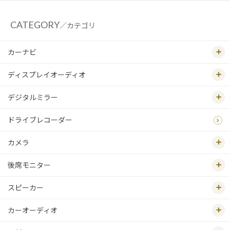
CATEGORY
／カテゴリ
カーナビ
ディスプレイオーディオ
デジタルミラー
ドライブレコーダー
カメラ
後席モニター
スピーカー
カーオーディオ