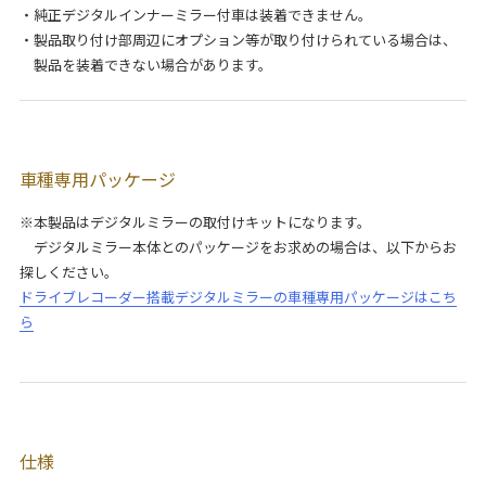
・純正デジタルインナーミラー付車は装着できません。
・製品取り付け部周辺にオプション等が取り付けられている場合は、
製品を装着できない場合があります。
車種専用パッケージ
※本製品はデジタルミラーの取付けキットになります。
デジタルミラー本体とのパッケージをお求めの場合は、以下からお
探しください。
ドライブレコーダー搭載デジタルミラーの車種専用パッケージはこち
ら
仕様