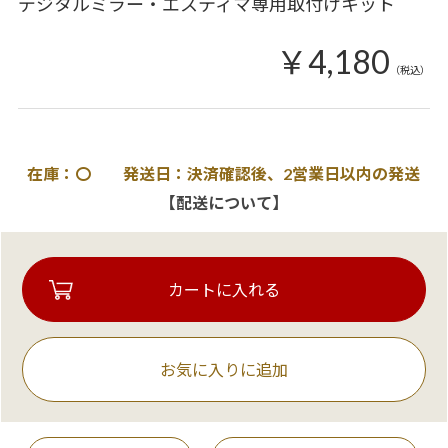
デジタルミラー・エスティマ専用取付けキット
￥4,180
（税込）
在庫：〇 発送日：決済確認後、2営業日以内の発送
【配送について】
お気に入りに追加