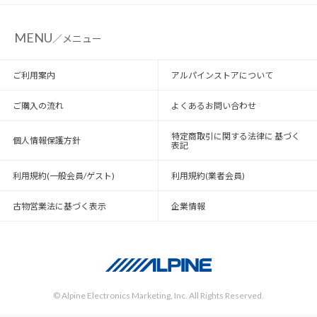
MENU
／メニュー
ご利用案内
アルパインストアについて
ご購入の流れ
よくあるお問い合わせ
特定商取引に関する法律に 基づく
個人情報保護方針
表記
利用規約(一般会員/ゲスト)
利用規約(業者会員)
古物営業法に基づく表示
企業情報
© Alpine Electronics Marketing, Inc. All Rights Reserved.