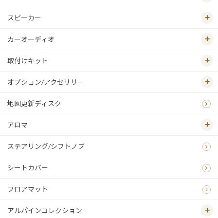
スピーカー
カーオーディオ
取付けキット
オプション/アクセサリー
地図更新ディスク
アロマ
ステアリング/シフトノブ
シートカバー
フロアマット
アルパインコレクション