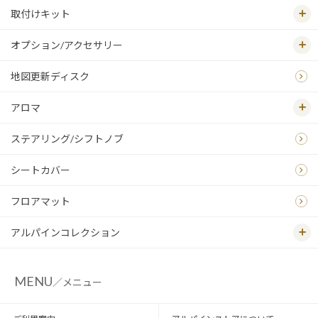
取付けキット
オプション/アクセサリー
地図更新ディスク
アロマ
ステアリング/シフトノブ
シートカバー
フロアマット
アルパインコレクション
MENU
／メニュー