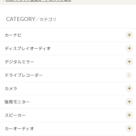
CATEGORY
／カテゴリ
カーナビ
ディスプレイオーディオ
デジタルミラー
ドライブレコーダー
カメラ
後席モニター
スピーカー
カーオーディオ