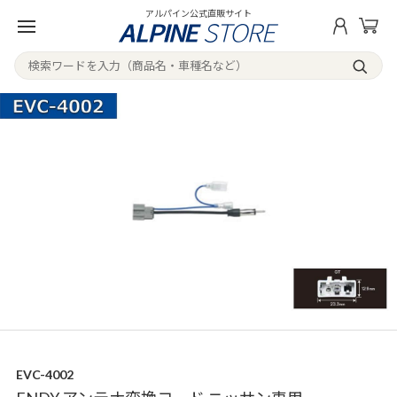
アルパイン公式直販サイト
EVC-4002