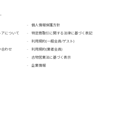
ー
個人情報保護方針
トアについて
特定商取引に関する法律に基づく表記
利用規約(一般会員/ゲスト)
い合わせ
利用規約(業者会員)
古物営業法に基づく表示
企業情報