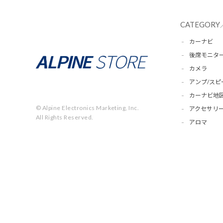
CATEGORY
カーナビ
後席モニタ
カメラ
アンプ/スピ
カーナビ地
© Alpine Electronics Marketing, Inc.
アクセサリー
All Rights Reserved.
アロマ