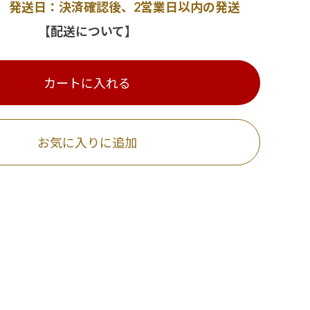
発送日：決済確認後、2営業日以内の発送
【配送について】
カートに入れる
お気に入りに追加