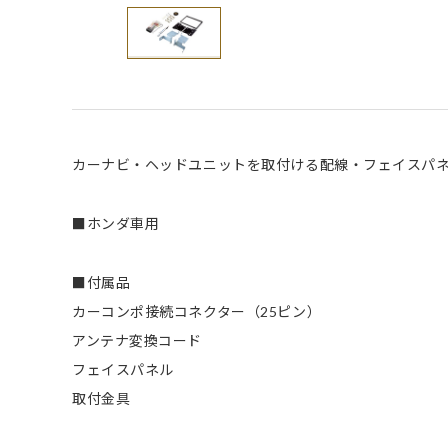
カーナビ・ヘッドユニットを取付ける配線・フェイスパ
■ホンダ車用
■付属品
カーコンポ接続コネクター（25ピン）
アンテナ変換コード
フェイスパネル
取付金具