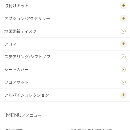
取付けキット
オプション/アクセサリー
地図更新ディスク
アロマ
ステアリング/シフトノブ
シートカバー
フロアマット
アルパインコレクション
MENU
／メニュー