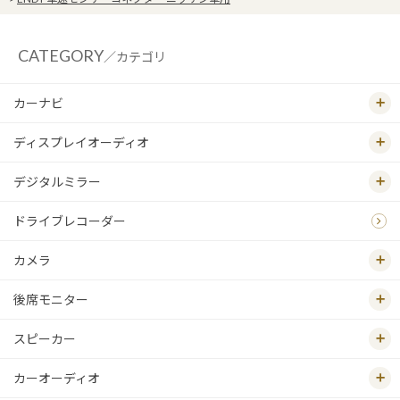
CATEGORY
／カテゴリ
カーナビ
ディスプレイオーディオ
デジタルミラー
ドライブレコーダー
カメラ
後席モニター
スピーカー
カーオーディオ