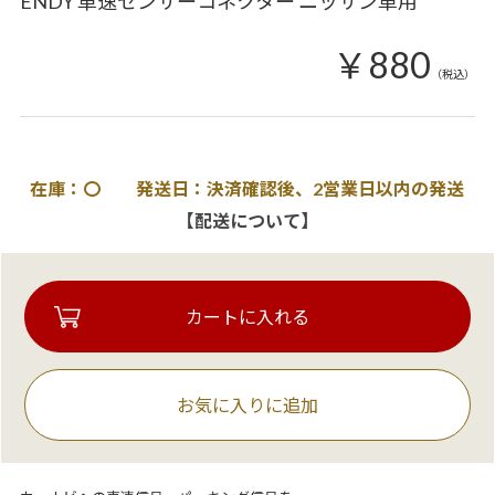
ENDY 車速センサーコネクター ニッサン車用
￥880
（税込）
在庫：〇 発送日：決済確認後、2営業日以内の発送
【配送について】
お気に入りに追加