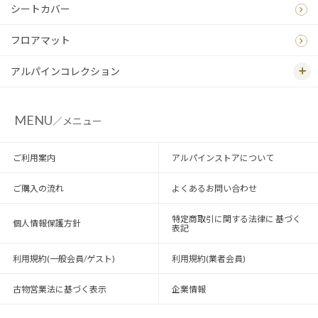
シートカバー
フロアマット
アルパインコレクション
MENU
／メニュー
ご利用案内
アルパインストアについて
ご購入の流れ
よくあるお問い合わせ
特定商取引に関する法律に 基づく
個人情報保護方針
表記
利用規約(一般会員/ゲスト)
利用規約(業者会員)
古物営業法に基づく表示
企業情報