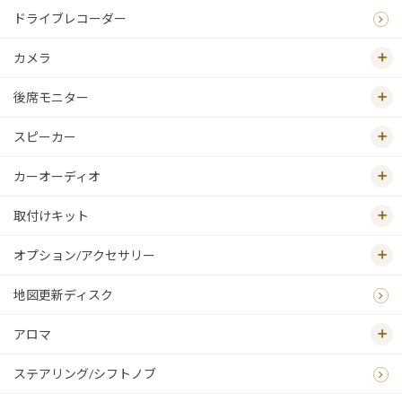
ドライブレコーダー
カメラ
後席モニター
スピーカー
カーオーディオ
取付けキット
オプション/アクセサリー
地図更新ディスク
アロマ
ステアリング/シフトノブ