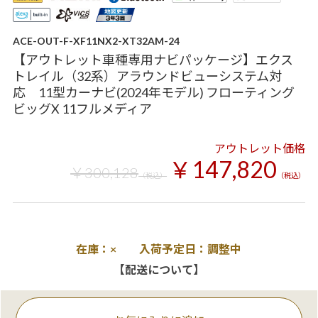
ACE-OUT-F-XF11NX2-XT32AM-24
【アウトレット車種専用ナビパッケージ】エクス
トレイル（32系）アラウンドビューシステム対
応 11型カーナビ(2024年モデル) フローティング
ビッグX 11フルメディア
アウトレット価格
￥147,820
￥300,128
（税込）
（税込）
在庫：× 入荷予定日：調整中
【配送について】