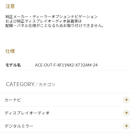
注意
純正メーカー・ディーラーオプションナビゲーション
および純正ディスプレイオーディオ装着車は
配線・パネル仕様がことなるためお取り付けできません。
仕様
モデル名
ACE-OUT-F-XF11NX2-XT32AM-24
CATEGORY
／カテゴリ
カーナビ
ディスプレイオーディオ
デジタルミラー