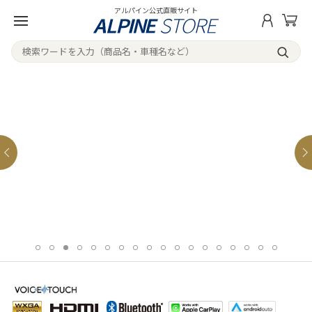
アルパイン公式直販サイト