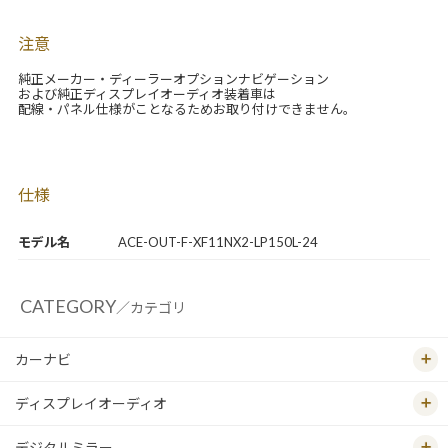
注意
純正メーカー・ディーラーオプションナビゲーション
および純正ディスプレイオーディオ装着車は
配線・パネル仕様がことなるためお取り付けできません。
仕様
モデル名
ACE-OUT-F-XF11NX2-LP150L-24
CATEGORY
／カテゴリ
カーナビ
ディスプレイオーディオ
デジタルミラー