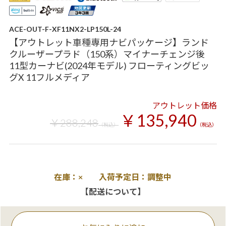
ACE-OUT-F-XF11NX2-LP150L-24
【アウトレット車種専用ナビパッケージ】ランド
クルーザープラド（150系）マイナーチェンジ後
11型カーナビ(2024年モデル) フローティングビッ
グX 11フルメディア
アウトレット価格
￥135,940
￥288,248
（税込）
（税込）
在庫：× 入荷予定日：調整中
【配送について】