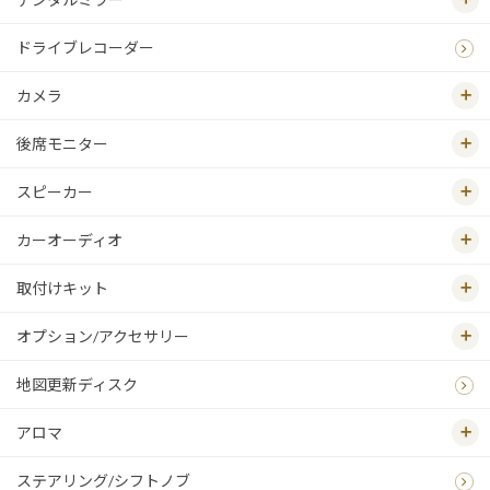
ドライブレコーダー
カメラ
後席モニター
スピーカー
カーオーディオ
取付けキット
オプション/アクセサリー
地図更新ディスク
アロマ
ステアリング/シフトノブ