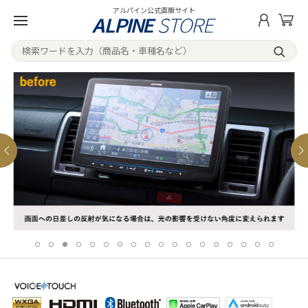
アルパイン公式直販サイト