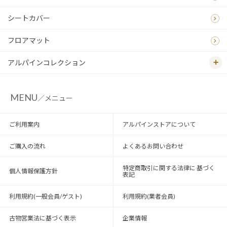
シートカバー
フロアマット
アルパインコレクション
MENU
／メニュー
ご利用案内
アルパインストアについて
ご購入の流れ
よくあるお問い合わせ
特定商取引に関する法律に 基づく
個人情報保護方針
表記
利用規約(一般会員/ゲスト)
利用規約(業者会員)
古物営業法に基づく表示
企業情報