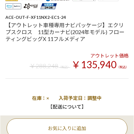
ACE-OUT-F-XF11NX2-EC1-24
【アウトレット車種専用ナビパッケージ】エクリ
プスクロス 11型カーナビ(2024年モデル) フロー
ティングビッグX 11フルメディア
アウトレット価格
￥135,940
￥288,248
（税込）
（税込）
在庫：× 入荷予定日：調整中
【配送について】
お気に入りに追加