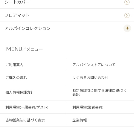
シートカバー
フロアマット
アルパインコレクション
MENU
／メニュー
ご利用案内
アルパインストアについて
ご購入の流れ
よくあるお問い合わせ
特定商取引に関する法律に 基づく
個人情報保護方針
表記
利用規約(一般会員/ゲスト)
利用規約(業者会員)
古物営業法に基づく表示
企業情報