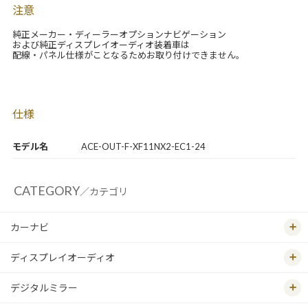
注意
純正メーカー・ディーラーオプションナビゲーション
および純正ディスプレイオーディオ装着車は
配線・パネル仕様がことなるためお取り付けできません。
仕様
モデル名
ACE-OUT-F-XF11NX2-EC1-24
CATEGORY
／カテゴリ
カーナビ
ディスプレイオーディオ
デジタルミラー