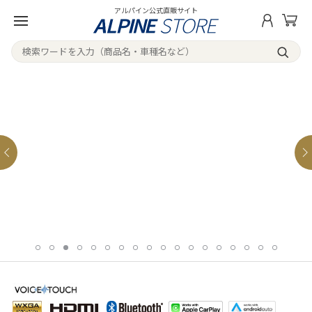
アルパイン公式直販サイト