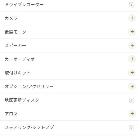
ドライブレコーダー
カメラ
後席モニター
スピーカー
カーオーディオ
取付けキット
オプション/アクセサリー
地図更新ディスク
アロマ
ステアリング/シフトノブ