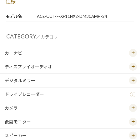
仕様
モデル名
ACE-OUT-F-XF11NX2-DM30AMH-24
CATEGORY
／カテゴリ
カーナビ
ディスプレイオーディオ
デジタルミラー
ドライブレコーダー
カメラ
後席モニター
スピーカー