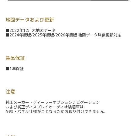
地図データおよび更新
■2022年12月末地図データ
■2024年度版/2025年度版/2026年度版 地図データ無償更新対応
製品保証
■1年保証
注意
純正メーカー・ディーラーオプションナビゲーション
および純正ディスプレイオーディオ装着車は
配線・パネル仕様がことなるためお取り付けできません。