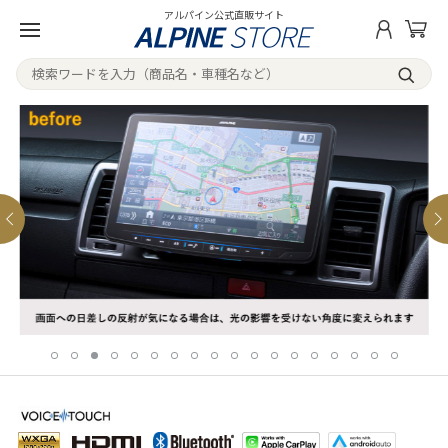
アルパイン公式直販サイト