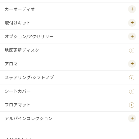
カーオーディオ
取付けキット
オプション/アクセサリー
地図更新ディスク
アロマ
ステアリング/シフトノブ
シートカバー
フロアマット
アルパインコレクション