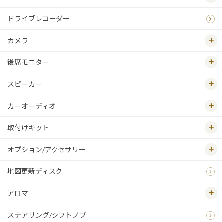
ドライブレコーダー
カメラ
後席モニター
スピーカー
カーオーディオ
取付けキット
オプション/アクセサリー
地図更新ディスク
アロマ
ステアリング/シフトノブ