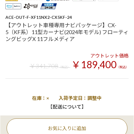
ACE-OUT-F-XF11NX2-CX5KF-24
【アウトレット車種専用ナビパッケージ】CX-
5（KF系）11型カーナビ(2024年モデル) フローティ
ングビッグX 11フルメディア
アウトレット価格
￥189,400
￥341,708
（税込）
（税込）
在庫：× 入荷予定日：調整中
【配送について】
お気に入りに追加