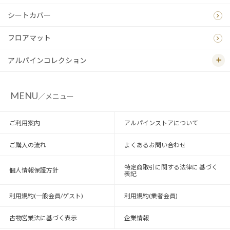
シートカバー
フロアマット
アルパインコレクション
MENU
／メニュー
ご利用案内
アルパインストアについて
ご購入の流れ
よくあるお問い合わせ
特定商取引に関する法律に 基づく
個人情報保護方針
表記
利用規約(一般会員/ゲスト)
利用規約(業者会員)
古物営業法に基づく表示
企業情報