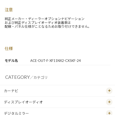
注意
純正メーカー・ディーラーオプションナビゲーション
および純正ディスプレイオーディオ装着車は
配線・パネル仕様がことなるためお取り付けできません。
仕様
モデル名
ACE-OUT-F-XF11NX2-CX5KF-24
CATEGORY
／カテゴリ
カーナビ
ディスプレイオーディオ
デジタルミラー