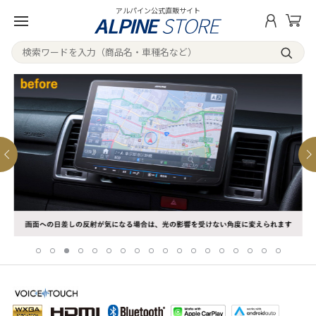
アルパイン公式直販サイト