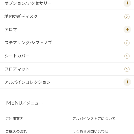
オプション/アクセサリー
地図更新ディスク
アロマ
ステアリング/シフトノブ
シートカバー
フロアマット
アルパインコレクション
MENU
／メニュー
ご利用案内
アルパインストアについて
ご購入の流れ
よくあるお問い合わせ