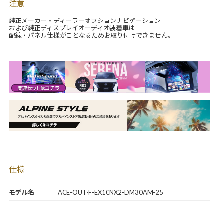
注意
純正メーカー・ディーラーオプションナビゲーション
および純正ディスプレイオーディオ装着車は
配線・パネル仕様がことなるためお取り付けできません。
仕様
モデル名
ACE-OUT-F-EX10NX2-DM30AM-25