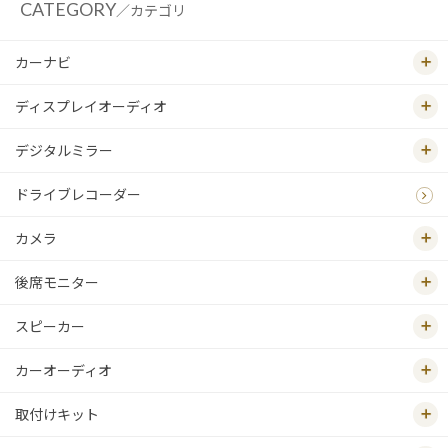
CATEGORY
／カテゴリ
カーナビ
ディスプレイオーディオ
デジタルミラー
ドライブレコーダー
カメラ
後席モニター
スピーカー
カーオーディオ
取付けキット