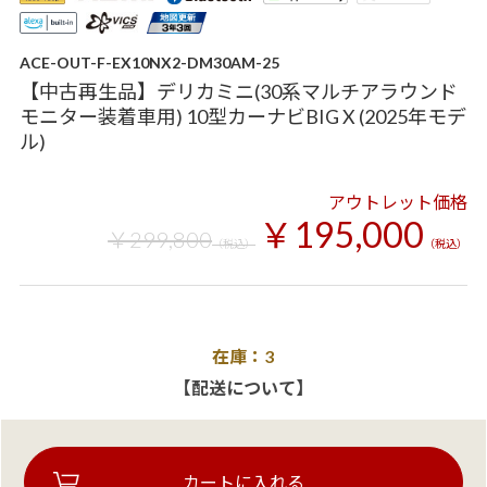
ACE-OUT-F-EX10NX2-DM30AM-25
【中古再生品】デリカミニ(30系マルチアラウンド
モニター装着車用) 10型カーナビBIG X (2025年モデ
ル)
アウトレット価格
￥195,000
￥299,800
（税込）
（税込）
在庫：3
【配送について】