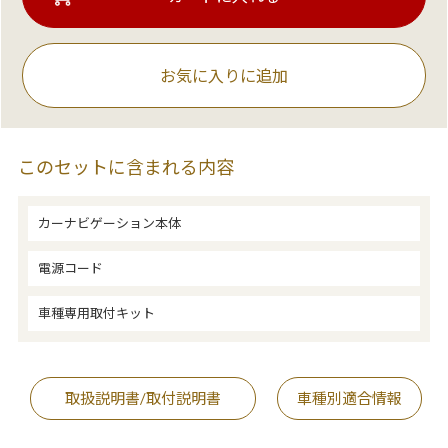
お気に入りに追加
このセットに含まれる内容
カーナビゲーション本体
電源コード
車種専用取付キット
取扱説明書/取付説明書
車種別適合情報