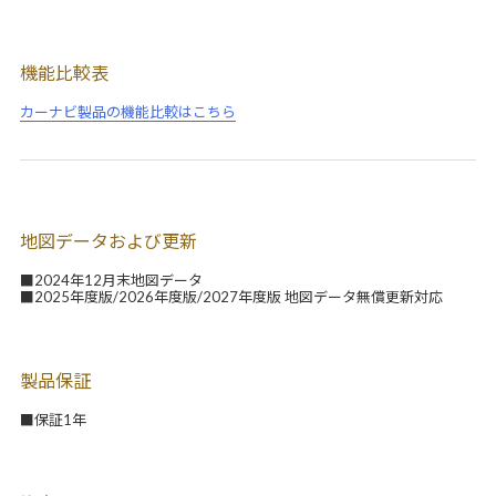
機能比較表
カーナビ製品の機能比較はこちら
地図データおよび更新
■2024年12月末地図データ
■2025年度版/2026年度版/2027年度版 地図データ無償更新対応
製品保証
■保証1年