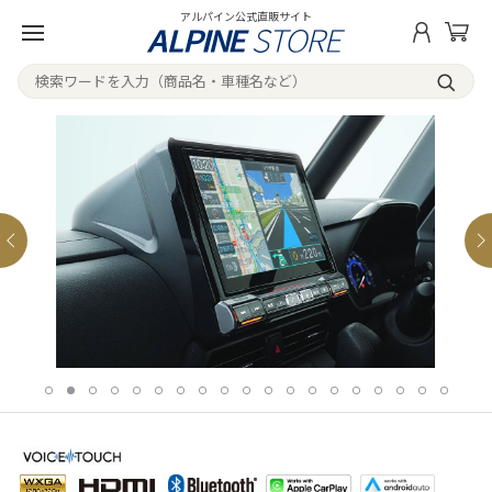
アルパイン公式直販サイト