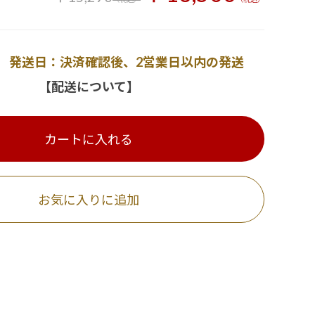
発送日：決済確認後、2営業日以内の発送
【配送について】
カートに入れる
お気に入りに追加