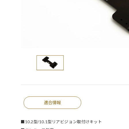
適合情報
■10.2型/10.1型リアビジョン取付けキット