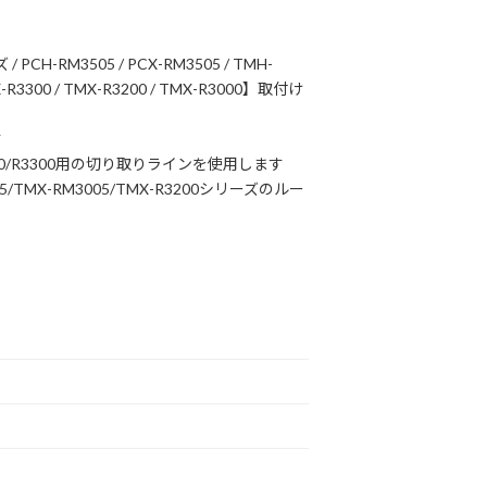
PCH-RM3505 / PCX-RM3505 / TMH-
CX-R3300 / TMX-R3200 / TMX-R3000】取付け
す
0/R3300用の切り取りラインを使用します
3205/TMX-RM3005/TMX-R3200シリーズのルー