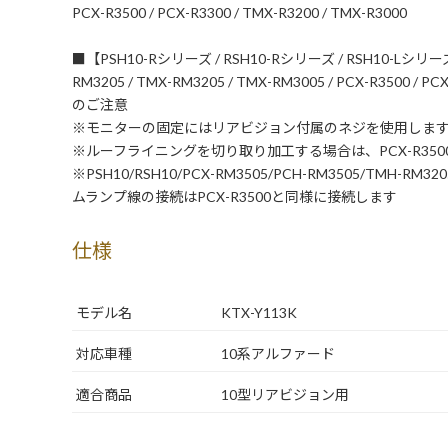
PCX-R3500 / PCX-R3300 / TMX-R3200 / TMX-R3000
■【PSH10-Rシリーズ / RSH10-Rシリーズ / RSH10-Lシリーズ / 
RM3205 / TMX-RM3205 / TMX-RM3005 / PCX-R3500 / P
のご注意
※モニターの固定にはリアビジョン付属のネジを使用しま
※ルーフライニングを切り取り加工する場合は、PCX-R350
※PSH10/RSH10/PCX-RM3505/PCH-RM3505/TMH-RM
ムランプ線の接続はPCX-R3500と同様に接続します
仕様
モデル名
KTX-Y113K
対応車種
10系アルファード
適合商品
10型リアビジョン用