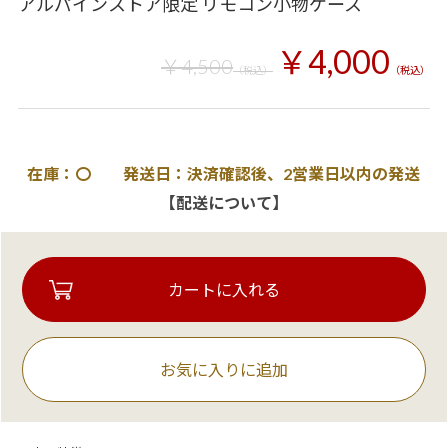
アルパインストア限定 リモコン小物ケース
￥4,000
￥4,500
（税込）
（税込）
在庫：〇 発送日：決済確認後、2営業日以内の発送
【配送について】
お気に入りに追加