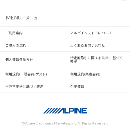
MENU
／メニュー
ご利用案内
アルパインストアについて
ご購入の流れ
よくあるお問い合わせ
特定商取引に関する法律に 基づく
個人情報保護方針
表記
利用規約(一般会員/ゲスト)
利用規約(業者会員)
古物営業法に基づく表示
企業情報
© Alpine Electronics Marketing, Inc. All Rights Reserved.