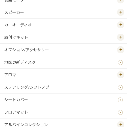
スピーカー
カーオーディオ
取付けキット
オプション/アクセサリー
地図更新ディスク
アロマ
ステアリング/シフトノブ
シートカバー
フロアマット
アルパインコレクション