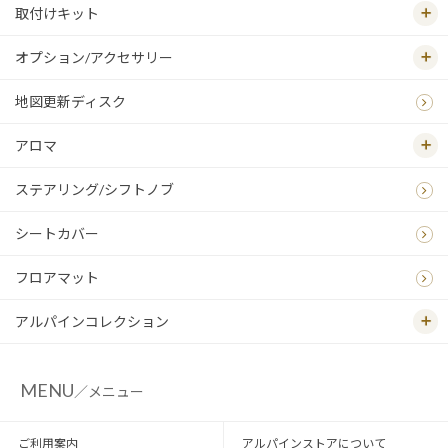
取付けキット
オプション/アクセサリー
地図更新ディスク
アロマ
ステアリング/シフトノブ
シートカバー
フロアマット
アルパインコレクション
MENU
／メニュー
ご利用案内
アルパインストアについて