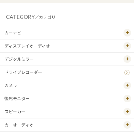
CATEGORY
／カテゴリ
カーナビ
ディスプレイオーディオ
デジタルミラー
ドライブレコーダー
カメラ
後席モニター
スピーカー
カーオーディオ