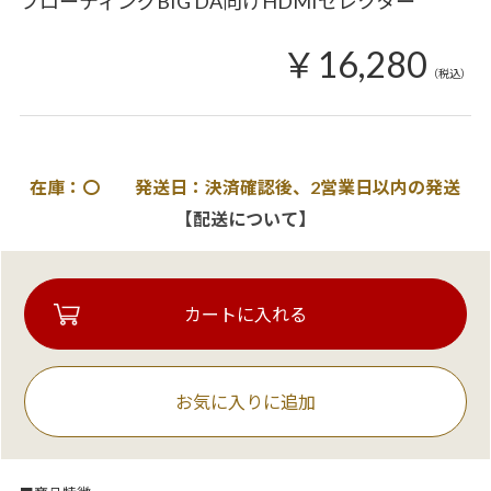
フローティングBIG DA向けHDMIセレクター
￥16,280
（税込）
在庫：〇 発送日：決済確認後、2営業日以内の発送
【配送について】
お気に入りに追加