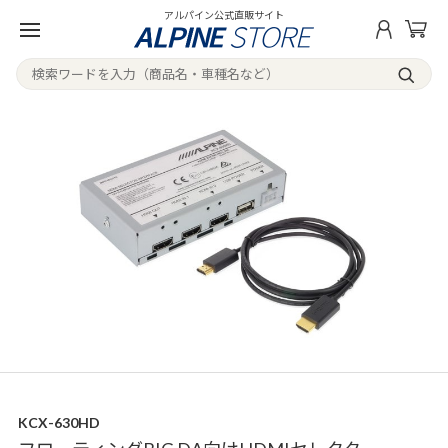
アルパイン公式直販サイト
KCX-630HD