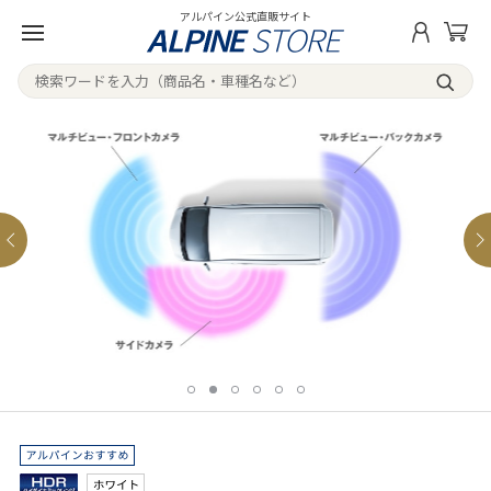
アルパイン公式直販サイト