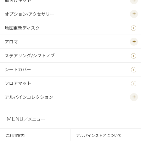
取付けキット
オプション/アクセサリー
地図更新ディスク
アロマ
ステアリング/シフトノブ
シートカバー
フロアマット
アルパインコレクション
MENU
／メニュー
ご利用案内
アルパインストアについて