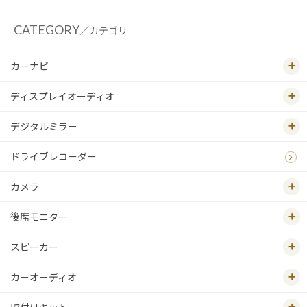
CATEGORY
／カテゴリ
カーナビ
ディスプレイオーディオ
デジタルミラー
ドライブレコーダー
カメラ
後席モニター
スピーカー
カーオーディオ