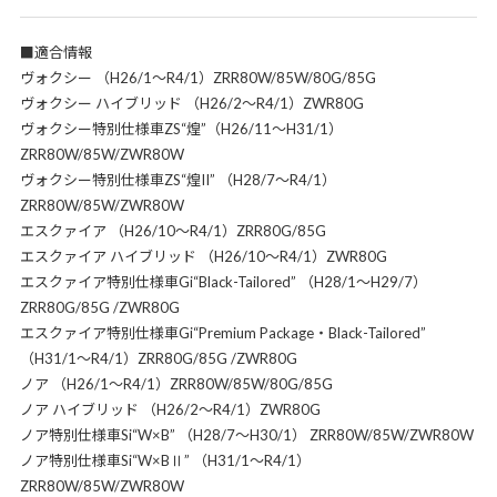
■適合情報
ヴォクシー （H26/1～R4/1）ZRR80W/85W/80G/85G
ヴォクシー ハイブリッド （H26/2～R4/1）ZWR80G
ヴォクシー特別仕様車ZS“煌”（H26/11～H31/1）
ZRR80W/85W/ZWR80W
ヴォクシー特別仕様車ZS“煌II” （H28/7～R4/1）
ZRR80W/85W/ZWR80W
エスクァイア （H26/10～R4/1）ZRR80G/85G
エスクァイア ハイブリッド （H26/10～R4/1）ZWR80G
エスクァイア特別仕様車Gi“Black-Tailored” （H28/1～H29/7）
ZRR80G/85G /ZWR80G
エスクァイア特別仕様車Gi“Premium Package・Black-Tailored”
（H31/1～R4/1）ZRR80G/85G /ZWR80G
ノア （H26/1～R4/1）ZRR80W/85W/80G/85G
ノア ハイブリッド （H26/2～R4/1）ZWR80G
ノア特別仕様車Si“W×B” （H28/7～H30/1） ZRR80W/85W/ZWR80W
ノア特別仕様車Si“W×BⅡ” （H31/1～R4/1）
ZRR80W/85W/ZWR80W