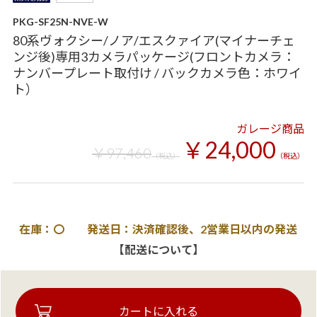
PKG-SF25N-NVE-W
80系ヴォクシー/ノア/エスクァイア(マイナーチェ
ンジ後)専用3カメラパッケージ(フロントカメラ：
ナンバープレート取付け / バックカメラ色：ホワイ
ト）
ガレージ商品
￥24,000
￥97,460
（税込）
（税込）
在庫：〇 発送日：決済確認後、2営業日以内の発送
【配送について】