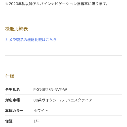
※2020年製以降アルパインナビゲーション装着車に限ります。
機能比較表
カメラ製品の機能比較はこちら
仕様
モデル名
PKG-SF25N-NVE-W
対応車種
80系ヴォクシー/ノア/エスクァイア
本体カラー
ホワイト
保証
1年