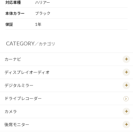
対応車種
ハリアー
本体カラー
ブラック
保証
1年
CATEGORY
／カテゴリ
カーナビ
ディスプレイオーディオ
デジタルミラー
ドライブレコーダー
カメラ
後席モニター