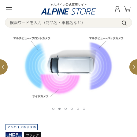
アルパイン公式直販サイト