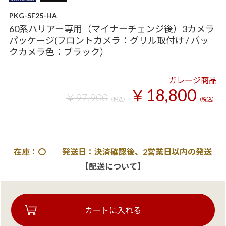
PKG-SF25-HA
60系ハリアー専用（マイナーチェンジ後）3カメラ
パッケージ(フロントカメラ：グリル取付け / バッ
クカメラ色：ブラック）
ガレージ商品
￥18,800
￥97,900
（税込）
（税込）
在庫：〇 発送日：決済確認後、2営業日以内の発送
【配送について】