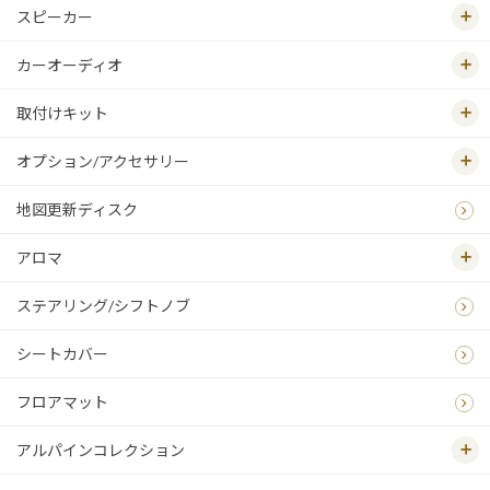
スピーカー
カーオーディオ
取付けキット
オプション/アクセサリー
地図更新ディスク
アロマ
ステアリング/シフトノブ
シートカバー
フロアマット
アルパインコレクション