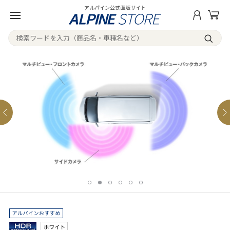
アルパイン公式直販サイト