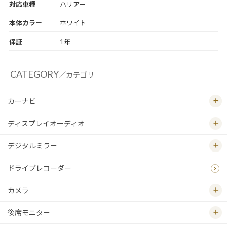
対応車種
ハリアー
本体カラー
ホワイト
保証
1年
CATEGORY
／カテゴリ
カーナビ
ディスプレイオーディオ
デジタルミラー
ドライブレコーダー
カメラ
後席モニター