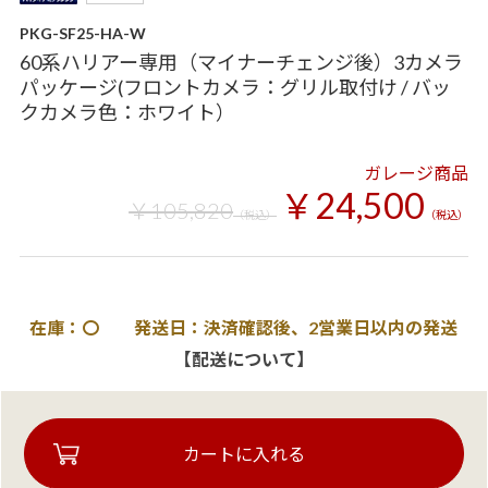
PKG-SF25-HA-W
60系ハリアー専用（マイナーチェンジ後）3カメラ
パッケージ(フロントカメラ：グリル取付け / バッ
クカメラ色：ホワイト）
ガレージ商品
￥24,500
￥105,820
（税込）
（税込）
在庫：〇 発送日：決済確認後、2営業日以内の発送
【配送について】