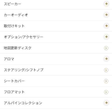
スピーカー
カーオーディオ
取付けキット
オプション/アクセサリー
地図更新ディスク
アロマ
ステアリング/シフトノブ
シートカバー
フロアマット
アルパインコレクション