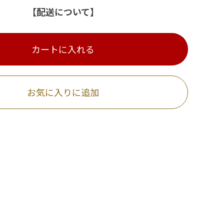
【配送について】
カートに入れる
お気に入りに追加