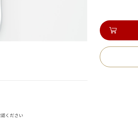
確認ください