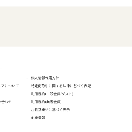
ー
個人情報保護方針
トアについて
特定商取引に関する法律に基づく表記
利用規約(一般会員/ゲスト)
い合わせ
利用規約(業者会員)
古物営業法に基づく表示
企業情報