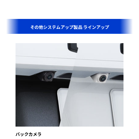
その他システムアップ製品 ラインアップ
バックカメラ