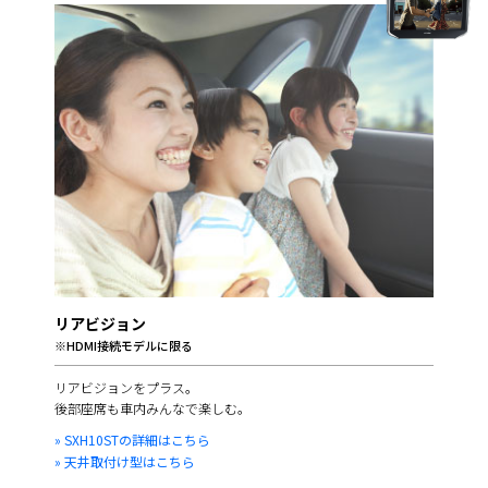
リアビジョン
※HDMI接続モデルに限る
リアビジョンをプラス。
後部座席も車内みんなで楽しむ。
» SXH10STの詳細はこちら
» 天井取付け型はこちら