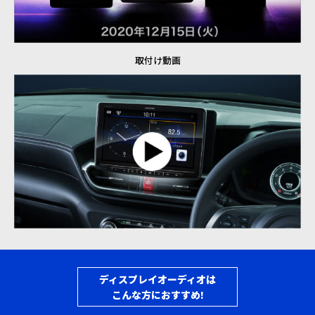
取付け動画
ディスプレイオーディオは
こんな方におすすめ!