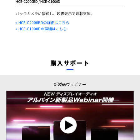
HCE-C2000RD / HCE-C1000D
バックカメラに接続し、映像表示で運転支援。
» HCE-C2000RDの詳細はこちら
» HCE-C1000Dの詳細はこちら
購入サポート
新製品ウェビナー