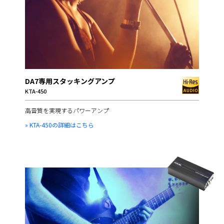
DA7専用スタッキングアンプ
KTA-450
高音質を実現するパワーアンプ
» KTA-450の詳細はこちら